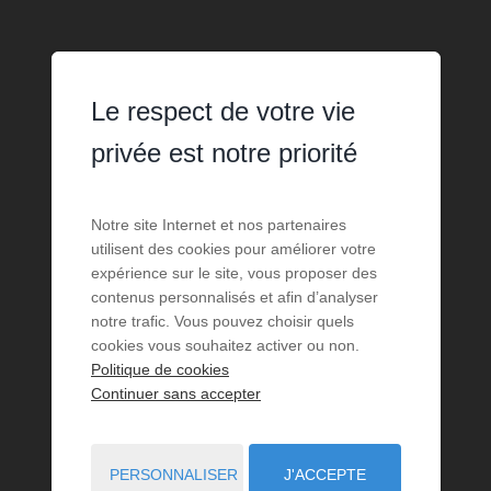
Le respect de votre vie
privée est notre priorité
Notre site Internet et nos partenaires
utilisent des cookies pour améliorer votre
expérience sur le site, vous proposer des
contenus personnalisés et afin d’analyser
notre trafic. Vous pouvez choisir quels
cookies vous souhaitez activer ou non.
Politique de cookies
Continuer sans accepter
PERSONNALISER
J'ACCEPTE