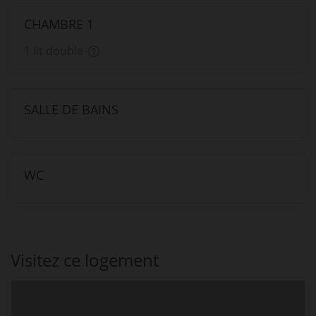
CHAMBRE 1
1 lit double
SALLE DE BAINS
WC
Visitez ce logement