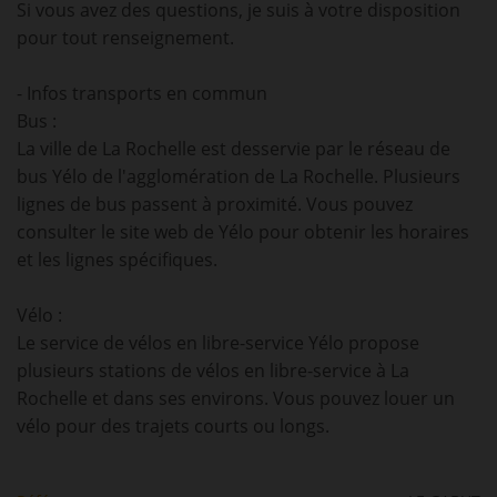
Si vous avez des questions, je suis à votre disposition
pour tout renseignement.
- Infos transports en commun
Bus :
La ville de La Rochelle est desservie par le réseau de
bus Yélo de l'agglomération de La Rochelle. Plusieurs
lignes de bus passent à proximité. Vous pouvez
consulter le site web de Yélo pour obtenir les horaires
et les lignes spécifiques.
Vélo :
Le service de vélos en libre-service Yélo propose
plusieurs stations de vélos en libre-service à La
Rochelle et dans ses environs. Vous pouvez louer un
vélo pour des trajets courts ou longs.