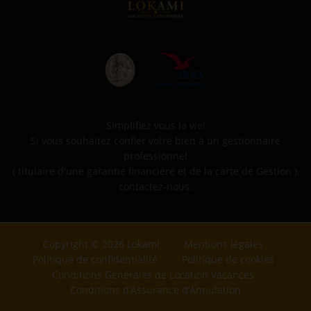
Simplifiez vous la vie!
Si vous souhaitez confier votre bien à un gestionnaire
professionnel
( titulaire d'une garantie financière et de la carte de Gestion ),
contactez-nous.
Copyright © 2026 Lokami
Mentions légales
Politique de confidentialité
Politique de cookies
Conditions Générales de Location Vacances
Conditions d’Assurance d’Annulation